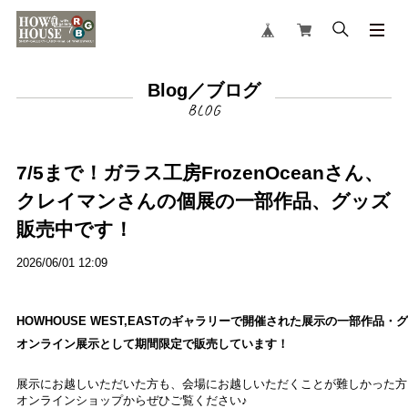
Blog／ブログ
7/5まで！ガラス工房FrozenOceanさん、
クレイマンさんの個展の一部作品、グッズ
販売中です！
2026/06/01 12:09
HOWHOUSE WEST,EASTのギャラリーで開催された展示の一部作品・
オンライン展示として期間限定で販売しています！
展
示にお越しいただいた方も、会場にお越しいただくことが難しかった方
オンラインショップからぜひご覧ください♪