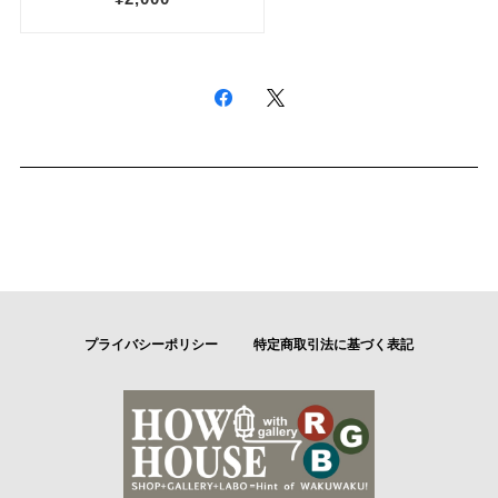
プライバシーポリシー
特定商取引法に基づく表記