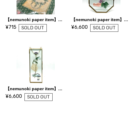
【nemunoki paper item】クリーニングクロス
【nemunoki paper item】コラージュ原画「ウスベニアオイ」
¥715
¥6,600
SOLD OUT
SOLD OUT
【nemunoki paper item】コラージュ原画「枯と螺旋」
¥6,600
SOLD OUT