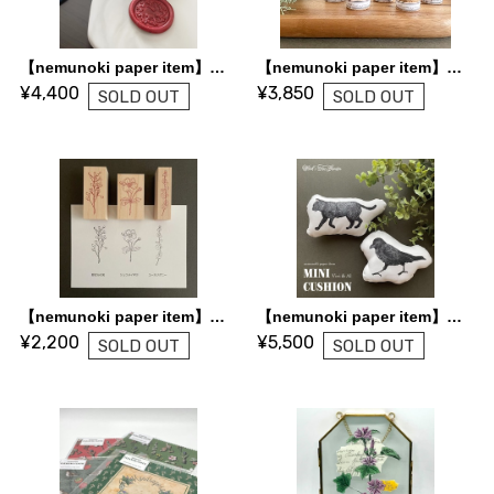
【nemunoki paper item】魔女の庭 シーリングスタンプヘッド
【nemunoki paper item】マンドラゴラの瓶詰め原画
¥4,400
¥3,850
SOLD OUT
SOLD OUT
【nemunoki paper item】スタンプとミニカードセット
【nemunoki paper item】ミニクッションセット
¥2,200
¥5,500
SOLD OUT
SOLD OUT