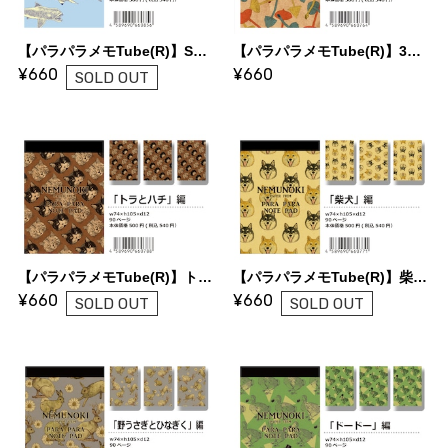
【パラパラメモTube(R)】Sharks!（nemunoki paper item）
【パラパラメモTube(R)】3色キノコ（nemunoki paper item）
¥660
¥660
SOLD OUT
【パラパラメモTube(R)】トラとハチ（nemunoki paper item）
【パラパラメモTube(R)】柴犬（nemunoki paper item）
¥660
¥660
SOLD OUT
SOLD OUT