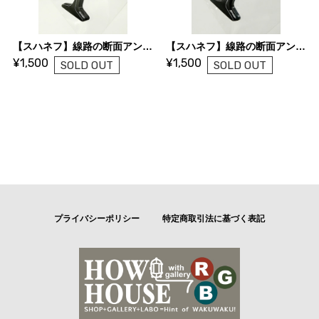
【スハネフ】線路の断面アンブレラマーカー（持ち手用）
【スハネフ】線路の断面アンブレラマーカー（つゆ先用）
¥1,500
¥1,500
SOLD OUT
SOLD OUT
プライバシーポリシー
特定商取引法に基づく表記