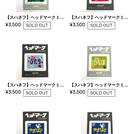
【スハネフ】ヘッドマークミニワッペン（あさま）
【スハネフ】ヘッドマークミニワッペン（つばさ）
¥3,500
¥3,500
SOLD OUT
SOLD OUT
【スハネフ】ヘッドマークミニワッペン（ひたち）
【スハネフ】ヘッドマークミニワッペン（いなほ）
¥3,500
¥3,500
SOLD OUT
SOLD OUT