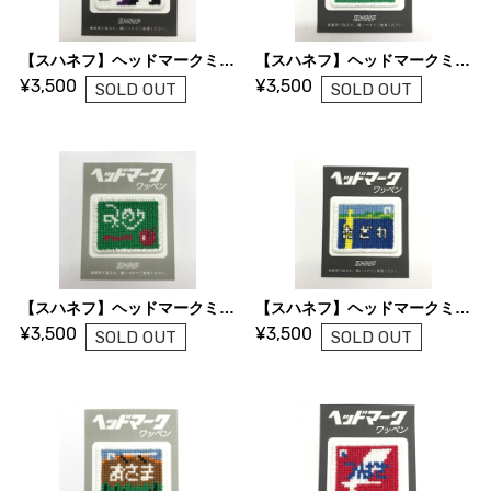
【スハネフ】ヘッドマークミニワッペン（くろしお）
【スハネフ】ヘッドマークミニワッペン（みのり）A
¥3,500
¥3,500
SOLD OUT
SOLD OUT
【スハネフ】ヘッドマークミニワッペン（みのり）B
【スハネフ】ヘッドマークミニワッペン（たざわ）
¥3,500
¥3,500
SOLD OUT
SOLD OUT