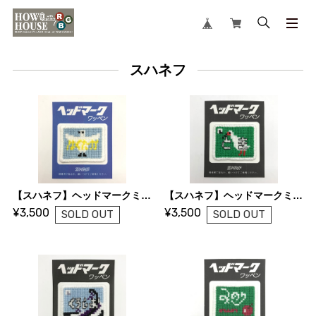
スハネフ
【スハネフ】ヘッドマークミニワッペン（はくたか）
【スハネフ】ヘッドマークミニワッペン（とき）
¥3,500
¥3,500
SOLD OUT
SOLD OUT