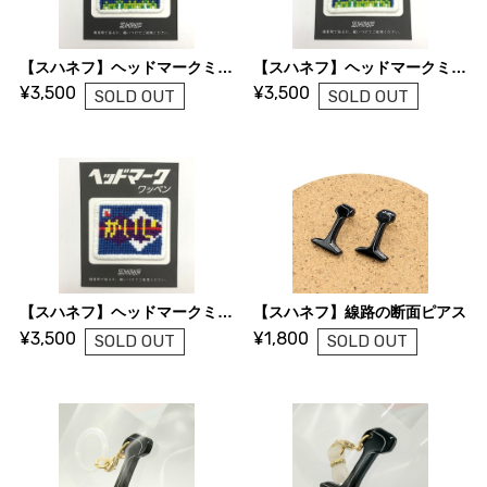
【スハネフ】ヘッドマークミニワッペン（やまばと）A
【スハネフ】ヘッドマークミニワッペン（やまばと）B
¥3,500
¥3,500
SOLD OUT
SOLD OUT
【スハネフ】ヘッドマークミニワッペン（かいじ）
【スハネフ】線路の断面ピアス
¥3,500
¥1,800
SOLD OUT
SOLD OUT