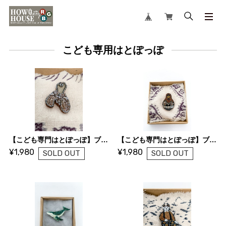
こども専用はとぽっぽ
【こども専門はとぽっぽ】ブローチ「MITTENS」
【こども専門はとぽっぽ】ブローチ「MATORYOSHKA」
¥1,980
¥1,980
SOLD OUT
SOLD OUT