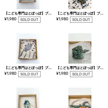
【こども専門はとぽっぽ】ブローチ「ナガスクジラ」
【こども専門はとぽっぽ】ブローチ「NEKO」
¥1,980
¥1,980
SOLD OUT
SOLD OUT
【こども専門はとぽっぽ】ブローチ「TORI」
【こども専門はとぽっぽ】ブローチ「黒い鳥」
¥1,980
¥1,980
SOLD OUT
SOLD OUT