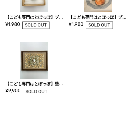
【こども専門はとぽっぽ】ブローチ「陶器の家」
【こども専門はとぽっぽ】ブローチ「温州みかん」
¥1,980
¥1,980
SOLD OUT
SOLD OUT
【こども専門はとぽっぽ】壁掛け絵「鳩とオリーブ」
¥9,900
SOLD OUT