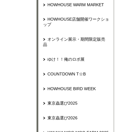
HOWHOUSE WARM MARKET
HOWHOUSE店舗開催ワークショ
ップ
オンライン展示・期間限定販売
品
ゆけ！！俺のロボ展
COUNTDOWN T☆B
HOWHOUSE BIRD WEEK
東京蟲選び2025
東京蟲選び2026