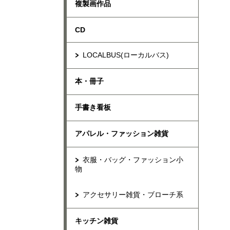
複製画作品
CD
LOCALBUS(ローカルバス)
本・冊子
手書き看板
アパレル・ファッション雑貨
衣服・バッグ・ファッション小
物
アクセサリー雑貨・ブローチ系
キッチン雑貨