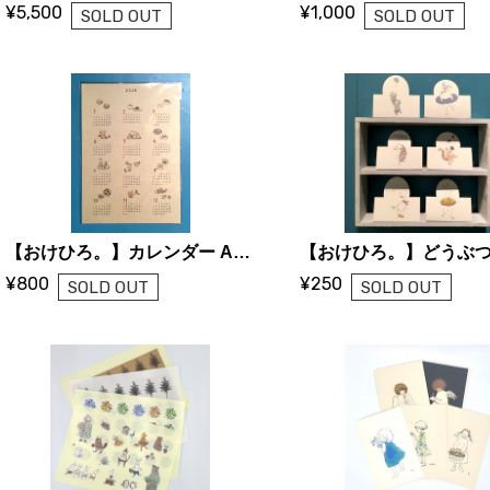
¥5,500
¥1,000
SOLD OUT
SOLD OUT
【おけひろ。】カレンダー A3サイズ
¥800
¥250
SOLD OUT
SOLD OUT