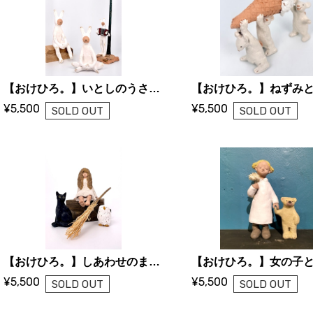
【おけひろ。】いとしのうさぎ氏（３種）
¥5,500
¥5,500
SOLD OUT
SOLD OUT
【おけひろ。】しあわせのまほう
【おけひろ。】女の子
¥5,500
¥5,500
SOLD OUT
SOLD OUT