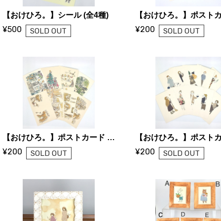
【おけひろ。】シール (全4種)
¥500
¥200
SOLD OUT
SOLD OUT
【おけひろ。】ポストカード A〜H
¥200
¥200
SOLD OUT
SOLD OUT