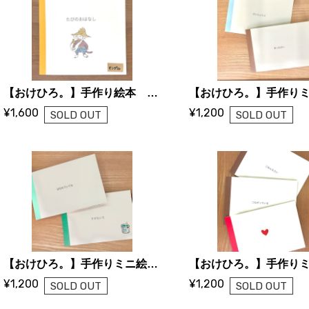
【おけひろ。】手作り絵本 たびのおはなし
¥1,600
¥1,200
SOLD OUT
SOLD OUT
【おけひろ。】手作りミニ絵本 はなれていても / すきないろ
¥1,200
¥1,200
SOLD OUT
SOLD OUT