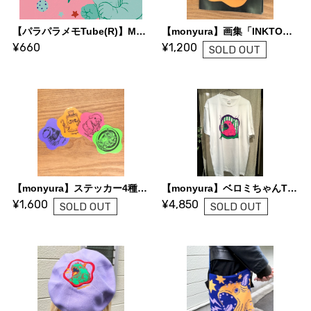
【パラパラメモTube(R)】MOGUMOGU BEROMI編（monyura）
【monyura】画集「INKTOBER 2025 ILLUSTRATION BOOK」
¥660
¥1,200
SOLD OUT
【monyura】ステッカー4種セット
【monyura】ベロミちゃんTシャツ
¥1,600
¥4,850
SOLD OUT
SOLD OUT