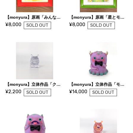
【monyura】原画「みんなでパーティー」
【monyura】原画「星とモンメメちゃん」
¥8,000
¥8,000
SOLD OUT
SOLD OUT
【monyura】立体作品「クリアナメちゃん」
【monyura】立体作品「モンメメちゃん」
¥2,200
¥14,000
SOLD OUT
SOLD OUT