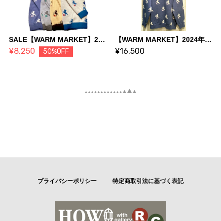
SALE【WARM MARKET】2024年デザインセーター ユニコーンLサイズ(スモークイエロー/ベージュ/グレー)
【WARM MARKET】2024年デザインセーター ユニコーンLサイズ(デニム)
¥8,250
¥16,500
50%OFF
プライバシーポリシー
特定商取引法に基づく表記