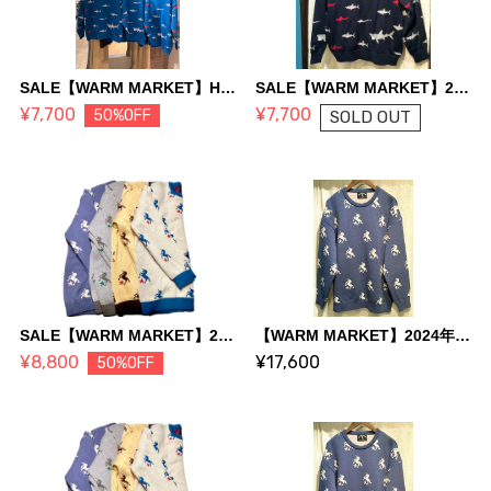
SALE【WARM MARKET】HOWHOUSE オリジナルセーター「サメ」Sサイズ(マリンブルー)
SALE【WARM MARKET】2024年デザインセーター サメ Mサイズ (ネイビー)
¥7,700
¥7,700
50%OFF
SOLD OUT
SALE【WARM MARKET】2024年デザインセーター ユニコーンXLサイズ(スモークイエロー/ベージュ/グレー)
【WARM MARKET】2024年デザインセーター ユニコーンXLサイズ(デニム)
¥8,800
¥17,600
50%OFF