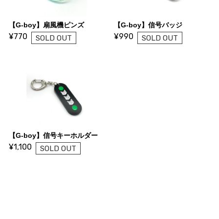
【G-boy】扇風機ピンズ
【G-boy】信号バッジ
¥770
¥990
SOLD OUT
SOLD OUT
【G-boy】信号キーホルダー
¥1,100
SOLD OUT