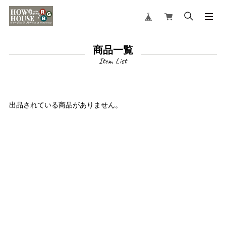
商品一覧
出品されている商品がありません。