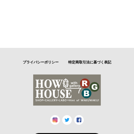
プライバシーポリシー
特定商取引法に基づく表記