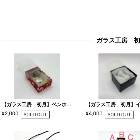
ガラス工房 
【ガラス工房 初月】ペンホルダー
¥2,000
¥4,000
SOLD OUT
SOLD OUT