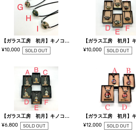
【ガラス工房 初月】キノコのとんぼ玉ネックレス G〜I
¥10,000
¥10,000
SOLD OUT
SOLD OUT
【ガラス工房 初月】キノコのネックレス A〜H
¥6,800
¥12,000
SOLD OUT
SOLD OUT