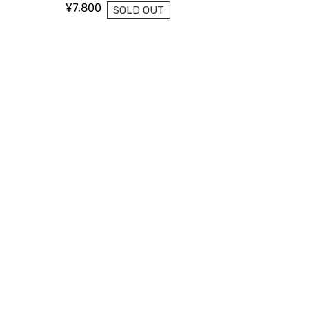
¥7,800
SOLD OUT