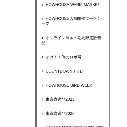
HOWHOUSE WARM MARKET
HOWHOUSE店舗開催ワークショ
ップ
オンライン展示・期間限定販売
品
ゆけ！！俺のロボ展
COUNTDOWN T☆B
HOWHOUSE BIRD WEEK
東京蟲選び2025
東京蟲選び2026