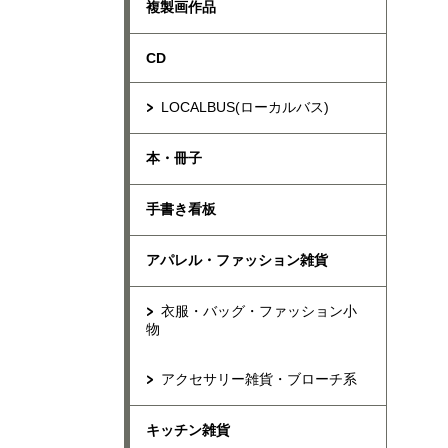
複製画作品
CD
LOCALBUS(ローカルバス)
本・冊子
手書き看板
アパレル・ファッション雑貨
衣服・バッグ・ファッション小
物
アクセサリー雑貨・ブローチ系
キッチン雑貨