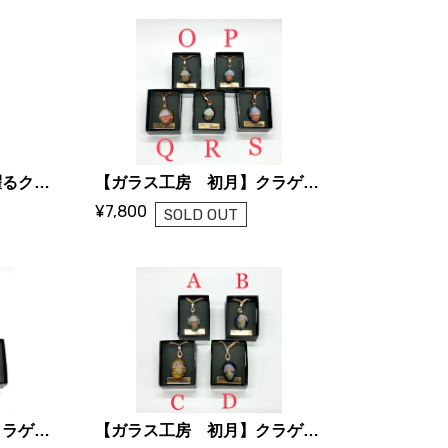
【ガラス工房 初月】耀るクラゲネックレス
【ガラス工房 初月】クラゲのネックレス O〜S
¥7,800
SOLD OUT
【ガラス工房 初月】クラゲのネックレス E〜I
【ガラス工房 初月】クラゲのネックレス A〜D