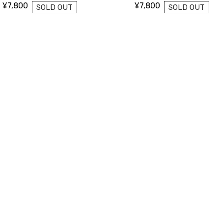
¥7,800
¥7,800
SOLD OUT
SOLD OUT