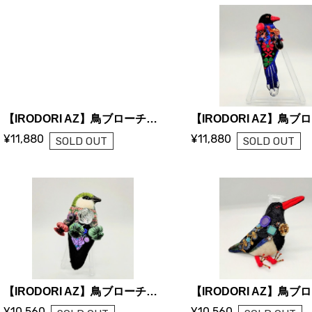
【IRODORI AZ】鳥ブローチ「ヒバリ」
¥11,880
¥11,880
SOLD OUT
SOLD OUT
【IRODORI AZ】鳥ブローチ「スミレミドリツバメ」
¥10,560
¥10,560