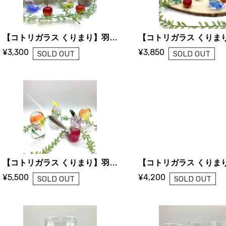
【コトリガラス くりまり】羽根スタンド
¥3,300
¥3,850
SOLD OUT
SOLD OUT
【コトリガラス くりまり】羽根スタンド中型
¥5,500
¥4,200
SOLD OUT
SOLD OUT