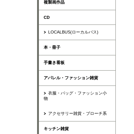
複製画作品
CD
LOCALBUS(ローカルバス)
本・冊子
手書き看板
アパレル・ファッション雑貨
衣服・バッグ・ファッション小
物
アクセサリー雑貨・ブローチ系
キッチン雑貨