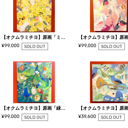
【オクムラミチヨ】原画「ミモザと黄色い鳥たち」
¥99,000
¥99,000
SOLD OUT
SOLD OUT
【オクムラミチヨ】原画「緑の宝石と緑の鳥たち」
¥99,000
¥39,600
SOLD OUT
SOLD OUT