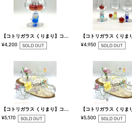
【コトリガラス くりまり】コトリステム デザートカップ
¥4,200
¥4,950
SOLD OUT
SOLD OUT
【コトリガラス くりまり】コトリ 一輪挿し
¥5,170
¥5,500
SOLD OUT
SOLD OUT