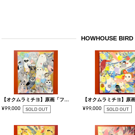
HOWHOUSE BIRD
【オクムラミチヨ】原画「フクロウ・パラダイス」
¥99,000
¥99,000
SOLD OUT
SOLD OUT