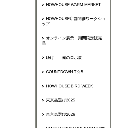
HOWHOUSE WARM MARKET
HOWHOUSE店舗開催ワークショ
ップ
オンライン展示・期間限定販売
品
ゆけ！！俺のロボ展
COUNTDOWN T☆B
HOWHOUSE BIRD WEEK
東京蟲選び2025
東京蟲選び2026