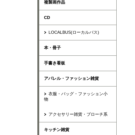
複製画作品
CD
LOCALBUS(ローカルバス)
本・冊子
手書き看板
アパレル・ファッション雑貨
衣服・バッグ・ファッション小
物
アクセサリー雑貨・ブローチ系
キッチン雑貨