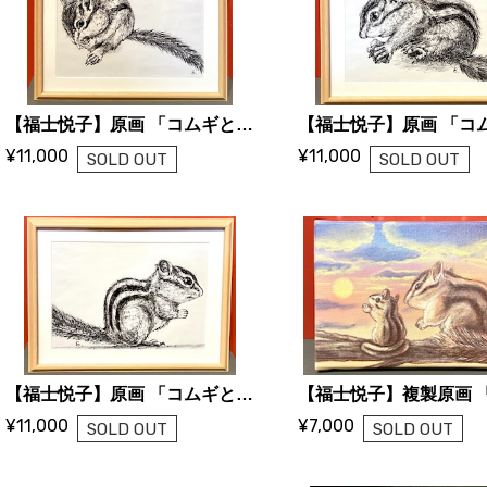
【福士悦子】原画 「コムギとコタロー１」
¥11,000
¥11,000
SOLD OUT
SOLD OUT
【福士悦子】原画 「コムギとコタロー４」
¥11,000
¥7,000
SOLD OUT
SOLD OUT