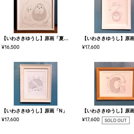
【いわさきゆうし】原画「夏の思い出」
【いわさきゆうし】原画
¥16,500
¥17,600
【いわさきゆうし】原画「N」
【いわさきゆうし】原画
¥17,600
¥17,600
SOLD OUT