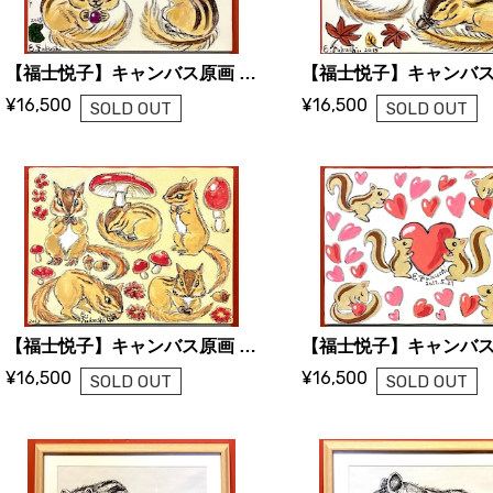
【福士悦子】キャンバス原画 「葡萄と栗鼠」
¥16,500
¥16,500
SOLD OUT
SOLD OUT
【福士悦子】キャンバス原画 「リスとキノコがいっぱい」2
¥16,500
¥16,500
SOLD OUT
SOLD OUT