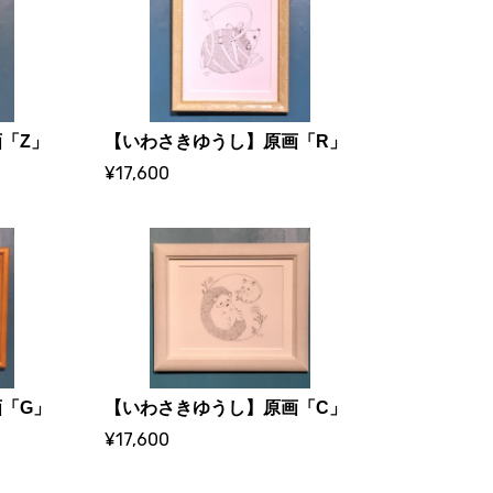
「Z」
【いわさきゆうし】原画「R」
¥17,600
「G」
【いわさきゆうし】原画「C」
¥17,600