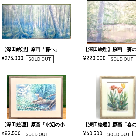
【深田絵理】原画「森へ」
【深田絵理】原画「森
¥275,000
¥220,000
SOLD OUT
SOLD OUT
【深田絵理】原画「水辺の小道」
【深田絵理】原画「春
¥82,500
¥60,500
SOLD OUT
SOLD OUT