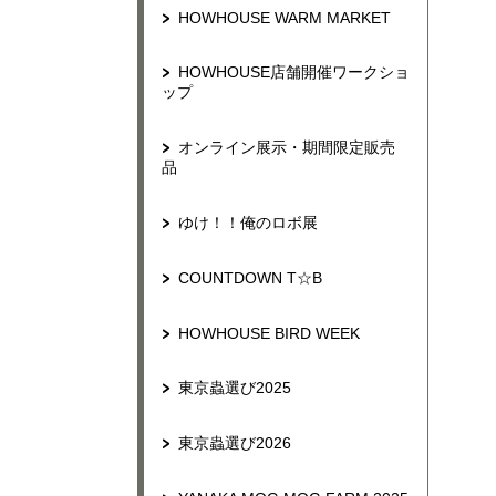
HOWHOUSE WARM MARKET
HOWHOUSE店舗開催ワークショ
ップ
オンライン展示・期間限定販売
品
ゆけ！！俺のロボ展
COUNTDOWN T☆B
HOWHOUSE BIRD WEEK
東京蟲選び2025
東京蟲選び2026