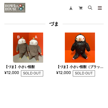
づま
【づま】小さい怪獣
【づま】小さい怪獣（ブラック）
¥12,000
¥12,000
SOLD OUT
SOLD OUT