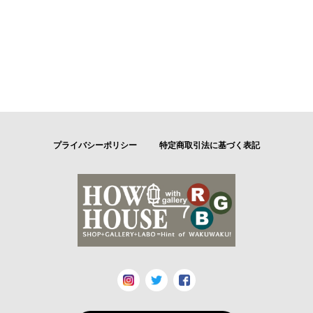
プライバシーポリシー
特定商取引法に基づく表記