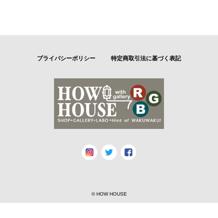
プライバシーポリシー
特定商取引法に基づく表記
© HOW HOUSE