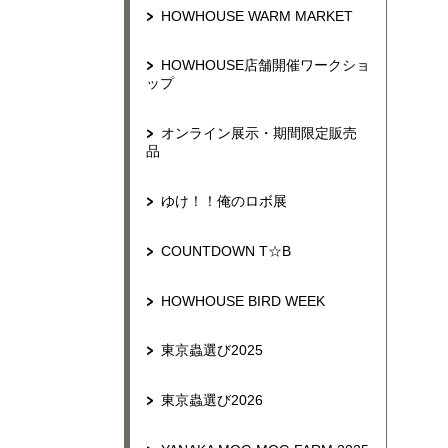
HOWHOUSE WARM MARKET
HOWHOUSE店舗開催ワークショ
ップ
オンライン展示・期間限定販売
品
ゆけ！！俺のロボ展
COUNTDOWN T☆B
HOWHOUSE BIRD WEEK
東京蟲選び2025
東京蟲選び2026