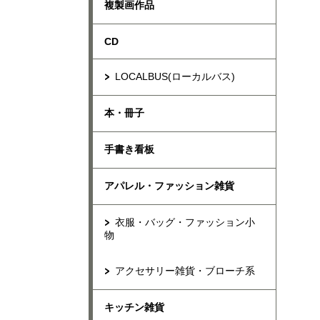
複製画作品
CD
LOCALBUS(ローカルバス)
本・冊子
手書き看板
アパレル・ファッション雑貨
衣服・バッグ・ファッション小
物
アクセサリー雑貨・ブローチ系
キッチン雑貨