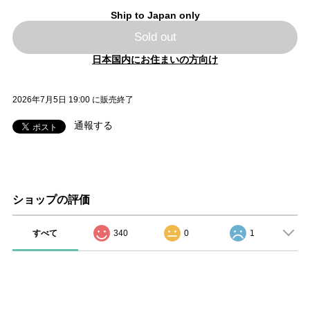
Ship to Japan only
Sold out
日本国内にお住まいの方向け
2026年7月5日 19:00 に販売終了
通報する
ショップの評価
すべて
340
0
1