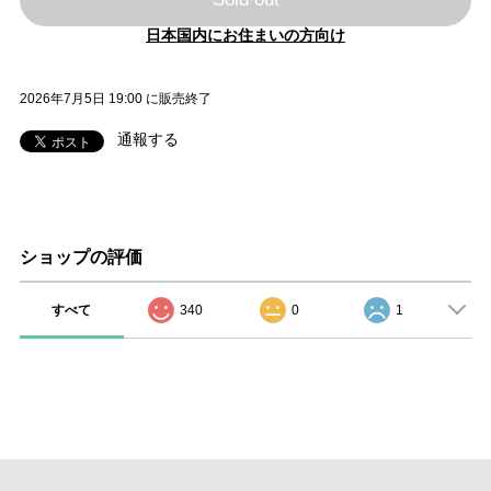
日本国内にお住まいの方向け
2026年7月5日 19:00 に販売終了
通報する
ショップの評価
すべて
340
0
1